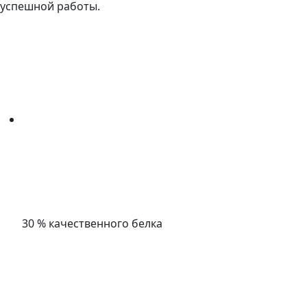
успешной работы.
30 % качественного белка