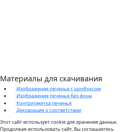
Материалы для скачивания
Изображение печенья с шоубоксом
Изображение печенья без фона
Контрэтикетка печенья
Декларация о соответствии
Этот сайт использует cookie для хранения данных.
Продолжая использовать сайт, Вы соглашаетесь