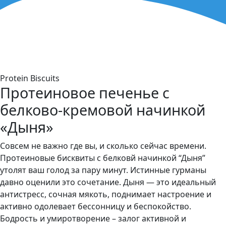
Protein Biscuits
Протеиновое печенье с
белково-кремовой начинкой
«Дыня»
Совсем не важно где вы, и сколько сейчас времени.
Протеиновые бисквиты с белковй начинкой “Дыня”
утолят ваш голод за пару минут. Истинные гурманы
давно оценили это сочетание. Дыня — это идеальный
антистресс, сочная мякоть, поднимает настроение и
активно одолевает бессонницу и беспокойство.
Бодрость и умиротворение – залог активной и