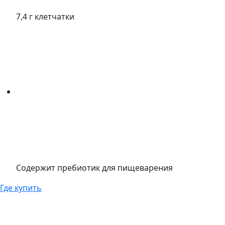
7,4 г клетчатки
Содержит пребиотик для пищеварения
Где купить