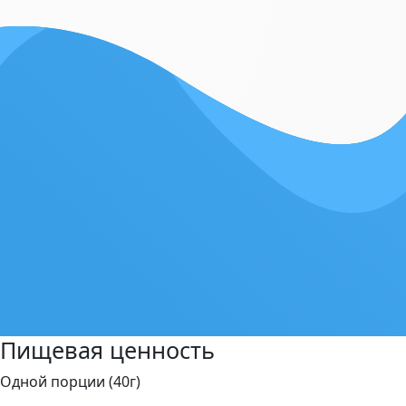
Пищевая ценность
Одной порции (40г)