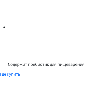
Содержит пребиотик для пищеварения
Где купить