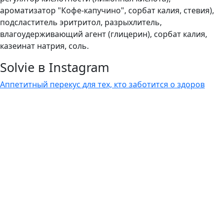
ароматизатор "Кофе-капучино", сорбат калия, стевия),
подсластитель эритритол, разрыхлитель,
влагоудерживающий агент (глицерин), сорбат калия,
казеинат натрия, соль.
Solvie в Instagram
Аппетитный перекус для тех, кто заботится о здоров