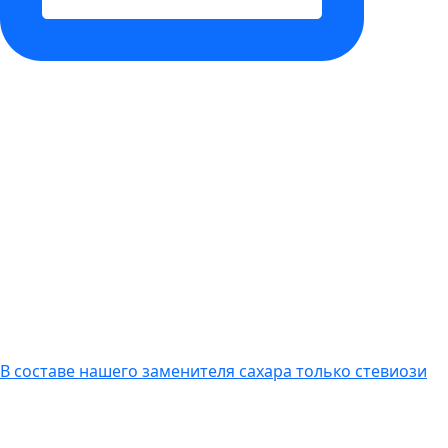
В составе нашего заменителя сахара только стевиози