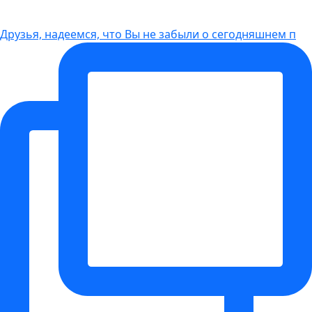
Друзья, надеемся, что Вы не забыли о сегодняшнем п