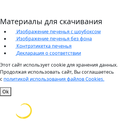
Материалы для скачивания
Изображение печенья с шоубоксом
Изображение печенья без фона
Контрэтикетка печенья
Декларация о соответствии
Этот сайт использует cookie для хранения данных.
Продолжая использовать сайт, Вы соглашаетесь
с
политикой использования файлов Cookies.
Ok
Производитель здоровых снеков, по