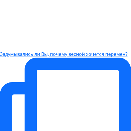
Задумывались ли Вы, почему весной хочется перемен?