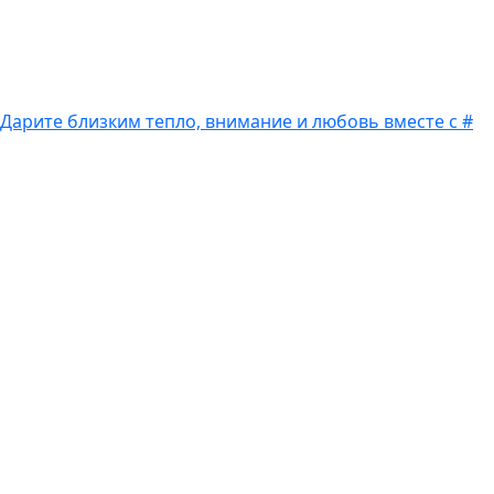
Дарите близким тепло, внимание и любовь вместе с #