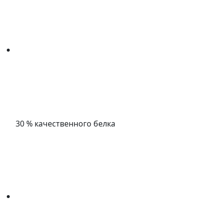
30 % качественного белка