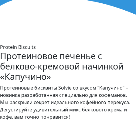
Protein Biscuits
Протеиновое печенье с
белково-кремовой начинкой
«Капучино»
Протеиновые бисквиты Solvie со вкусом “Капучино” –
новинка разработанная специально для кофеманов.
Мы раскрыли секрет идеального кофейного перекуса.
Дегустируйте удивительный микс белкового крема и
кофе, вам точно понравится!