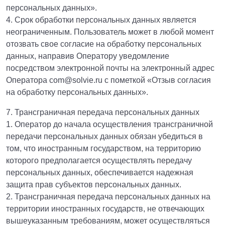
персональных данных».
4. Срок обработки персональных данных является
неограниченным. Пользователь может в любой момент
отозвать свое согласие на обработку персональных
данных, направив Оператору уведомление
посредством электронной почты на электронный адрес
Оператора com@solvie.ru с пометкой «Отзыв согласия
на обработку персональных данных».
7. Трансграничная передача персональных данных
1. Оператор до начала осуществления трансграничной
передачи персональных данных обязан убедиться в
том, что иностранным государством, на территорию
которого предполагается осуществлять передачу
персональных данных, обеспечивается надежная
защита прав субъектов персональных данных.
2. Трансграничная передача персональных данных на
территории иностранных государств, не отвечающих
вышеуказанным требованиям, может осуществляться