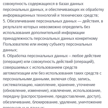
совокупность содержащихся в базах данных
персональных данных, и обеспечивающих их обработку
информационных технологий и технических средств;
5. Обезличивание персональных данных — действия, в
результате которых невозможно определить без
использования дополнительной информации
принадлежность персональных данных конкретному
Пользователю или иному субъекту персональных
данных;
6. Обработка персональных данных – любое действие
(операция) или совокупность действий (операций),
совершаемых с использованием средств
автоматизации или без использования таких средств с
персональными данными, включая сбор, запись,
систематизацию, накопление, хранение, уточнение
(обновление, изменение), извлечение, использование,
передачу (распространение, предоставление, доступ),
обезличивание, блокирование, удаление, уничтожение
персональных данных;