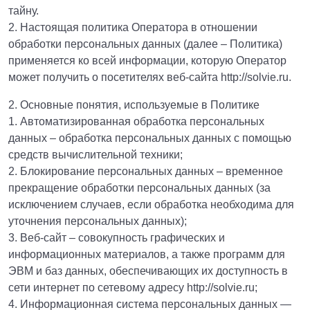
тайну.
2. Настоящая политика Оператора в отношении
обработки персональных данных (далее – Политика)
применяется ко всей информации, которую Оператор
может получить о посетителях веб-сайта http://solvie.ru.
2. Основные понятия, используемые в Политике
1. Автоматизированная обработка персональных
данных – обработка персональных данных с помощью
средств вычислительной техники;
2. Блокирование персональных данных – временное
прекращение обработки персональных данных (за
исключением случаев, если обработка необходима для
уточнения персональных данных);
3. Веб-сайт – совокупность графических и
информационных материалов, а также программ для
ЭВМ и баз данных, обеспечивающих их доступность в
сети интернет по сетевому адресу http://solvie.ru;
4. Информационная система персональных данных —