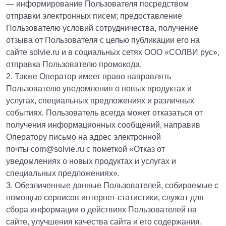
— информирование Пользователя посредством
отправки электронных писем; предоставление
Пользователю условий сотрудничества, получение
отзыва от Пользователя с целью публикации его на
сайте solvie.ru и в социальных сетях ООО «СОЛВИ рус»,
отправка Пользователю промокода.
2. Также Оператор имеет право направлять
Пользователю уведомления о новых продуктах и
услугах, специальных предложениях и различных
событиях. Пользователь всегда может отказаться от
получения информационных сообщений, направив
Оператору письмо на адрес электронной
почты com@solvie.ru с пометкой «Отказ от
уведомлениях о новых продуктах и услугах и
специальных предложениях».
3. Обезличенные данные Пользователей, собираемые с
помощью сервисов интернет-статистики, служат для
сбора информации о действиях Пользователей на
сайте, улучшения качества сайта и его содержания.