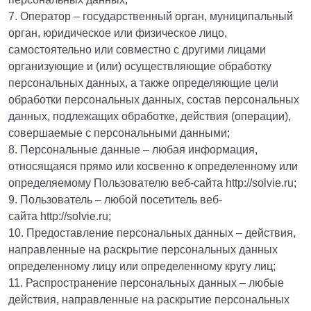
7. Оператор – государственный орган, муниципальный
орган, юридическое или физическое лицо,
самостоятельно или совместно с другими лицами
организующие и (или) осуществляющие обработку
персональных данных, а также определяющие цели
обработки персональных данных, состав персональных
данных, подлежащих обработке, действия (операции),
совершаемые с персональными данными;
8. Персональные данные – любая информация,
относящаяся прямо или косвенно к определенному или
определяемому Пользователю веб-сайта http://solvie.ru;
9. Пользователь – любой посетитель веб-
сайта http://solvie.ru;
10. Предоставление персональных данных – действия,
направленные на раскрытие персональных данных
определенному лицу или определенному кругу лиц;
11. Распространение персональных данных – любые
действия, направленные на раскрытие персональных