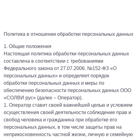
Политика в отношении обработки персональных данных
1. Общие положения
Настоящая политика обработки персональных данных
составлена в соответствии с требованиями
Федерального закона от 27.07.2006. №152-ФЗ «О
персональных данных» и определяет порядок
обработки персональных данных и меры по
обеспечению безопасности персональных данных ООО
«СОЛВИ рус» (далее – Оператор).
1. Оператор ставит своей важнейшей целью и условием
осуществления своей деятельности соблюдение прав и
свобод человека и гражданина при обработке его
персональных данных, в том числе защиты прав на
неприкосновенность частной жизни, личную и семейную