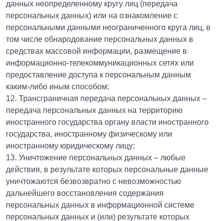
данных неопределенному кругу лиц (передача
персональных данных) или на ознакомление с
персональными данными неограниченного круга лиц, в
том числе обнародование персональных данных в
средствах массовой информации, размещение в
информационно-телекоммуникационных сетях или
предоставление доступа к персональным данным
каким-либо иным способом;
12. Трансграничная передача персональных данных –
передача персональных данных на территорию
иностранного государства органу власти иностранного
государства, иностранному физическому или
иностранному юридическому лицу;
13. Уничтожение персональных данных – любые
действия, в результате которых персональные данные
уничтожаются безвозвратно с невозможностью
дальнейшего восстановления содержания
персональных данных в информационной системе
персональных данных и (или) результате которых