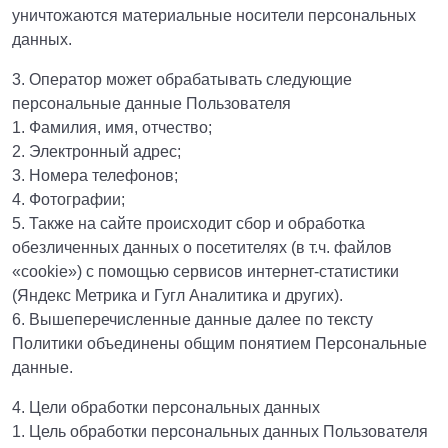
уничтожаются материальные носители персональных
данных.
3. Оператор может обрабатывать следующие
персональные данные Пользователя
1. Фамилия, имя, отчество;
2. Электронный адрес;
3. Номера телефонов;
4. Фотографии;
5. Также на сайте происходит сбор и обработка
обезличенных данных о посетителях (в т.ч. файлов
«cookie») с помощью сервисов интернет-статистики
(Яндекс Метрика и Гугл Аналитика и других).
6. Вышеперечисленные данные далее по тексту
Политики объединены общим понятием Персональные
данные.
4. Цели обработки персональных данных
1. Цель обработки персональных данных Пользователя