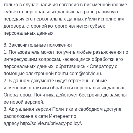
только в случае наличия согласия в письменной форме
субъекта персональных данных на трансграничную
передачу его персональных данных и/или исполнения
договора, стороной которого является субъект
персональных данных.
8. Заключительные положения
1. Пользователь может получить любые разъяснения по
интересующим вопросам, касающимся обработки его
персональных данных, обратившись к Оператору с
помощью электронной почты com@solvie.ru.
2. В данном документе будут отражены любые
изменения политики обработки персональных данных
Оператором. Политика действует бессрочно до замены
ее новой версией.
3. Актуальная версия Политики в свободном доступе
расположена в сети Интернет по
адресу http://solvie.ru/privacy-policy/.