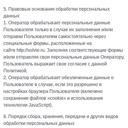
5. Правовые основания обработки персональных
данных
1. Оператор обрабатывает персональные данные
Пользователя только в случае их заполнения и/или
отправки Пользователем самостоятельно через
специальные формы, расположенные на
сайте http://solvie.ru. Заполняя соответствующие формы
и/или отправляя свои персональные данные Оператору,
Пользователь выражает свое согласие с данной
Политикой.
2. Оператор обрабатывает обезличенные данные о
Пользователе в случае, если это разрешено в
настройках браузера Пользователя (включено
сохранение файлов «cookie» и использование
технологии JavaScript).
6. Порядок сбора, хранения, передачи и других видов
обработки персональных данных