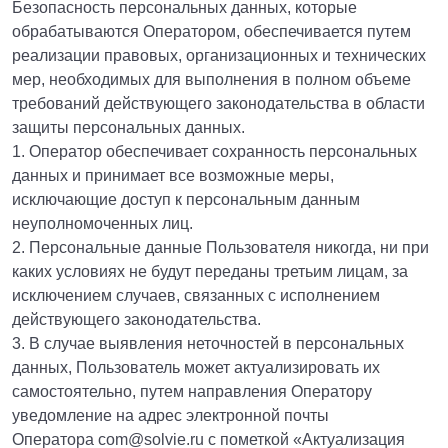
Безопасность персональных данных, которые
обрабатываются Оператором, обеспечивается путем
реализации правовых, организационных и технических
мер, необходимых для выполнения в полном объеме
требований действующего законодательства в области
защиты персональных данных.
1. Оператор обеспечивает сохранность персональных
данных и принимает все возможные меры,
исключающие доступ к персональным данным
неуполномоченных лиц.
2. Персональные данные Пользователя никогда, ни при
каких условиях не будут переданы третьим лицам, за
исключением случаев, связанных с исполнением
действующего законодательства.
3. В случае выявления неточностей в персональных
данных, Пользователь может актуализировать их
самостоятельно, путем направления Оператору
уведомление на адрес электронной почты
Оператора com@solvie.ru с пометкой «Актуализация